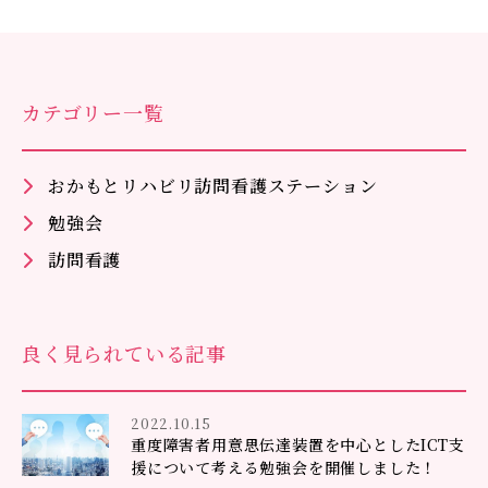
カテゴリー一覧
おかもとリハビリ訪問看護ステーション
勉強会
訪問看護
良く見られている記事
2022.10.15
重度障害者用意思伝達装置を中心としたICT支
援について考える勉強会を開催しました！