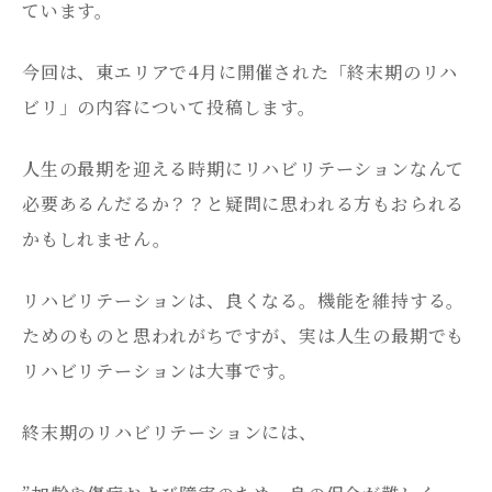
ています。
今回は、東エリアで4月に開催された「終末期のリハ
ビリ」の内容について投稿します。
人生の最期を迎える時期にリハビリテーションなんて
必要あるんだるか？？と疑問に思われる方もおられる
かもしれません。
リハビリテーションは、良くなる。機能を維持する。
ためのものと思われがちですが、実は人生の最期でも
リハビリテーションは大事です。
終末期のリハビリテーションには、