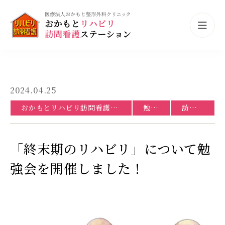
2024.04.25
おかもとリハビリ訪問看護ステーション
勉強会
訪問看護
「終末期のリハビリ」について勉
強会を開催しました！