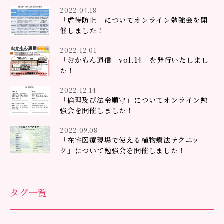
2022.04.18
「虐待防止」についてオンライン勉強会を開
催しました！
2022.12.01
「おかもん通信 vol.14」を発行いたしまし
た！
2022.12.14
「倫理及び法令順守」についてオンライン勉
強会を開催しました！
2022.09.08
「在宅医療現場で使える植物療法テクニッ
ク」について勉強会を開催しました！
タグ一覧