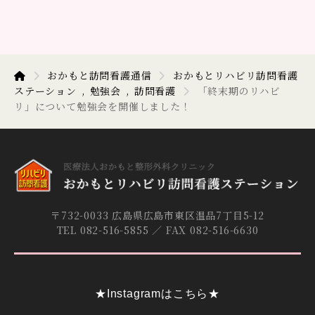
おかもと訪問看護通信
おかもとリハビリ訪問看護
ステーション
勉強会
訪問看護
「終末期のリハビ
リ」について勉強会を開催しました！
〒732-0033 広島県広島市東区温品7丁目5-12
TEL 082-516-5855 ／ FAX 082-516-6630
★Instagramはこちら★