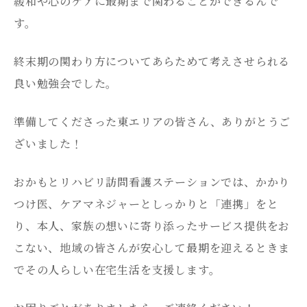
緩和や心のケアに最期まで関わることができるんで
す。
終末期の関わり方についてあらためて考えさせられる
良い勉強会でした。
準備してくださった東エリアの皆さん、ありがとうご
ざいました！
おかもとリハビリ訪問看護ステーションでは、かかり
つけ医、ケアマネジャーとしっかりと「連携」をと
り、本人、家族の想いに寄り添ったサービス提供をお
こない、地域の皆さんが安心して最期を迎えるときま
でその人らしい在宅生活を支援します。