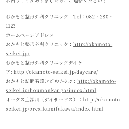
お困りごとがありましたら、ご連絡ください！
おかもと整形外科クリニック Tel：082‐280‐
1123
ホームページアドレス
おかもと整形外科クリニック：
http://okamoto-
seikei.jp/
おかもと整形外科クリニックデイケ
ア:
http://okamoto-seikei.jp/daycare/
おかもと訪問看護ﾘﾊﾋﾞﾘｽﾃｰｼｮﾝ：
http://okamoto-
seikei.jp/houmonkango/index.html
オークス上深川（デイサービス）：
http://okamoto-
seikei.jp/orcs_kamifukawa/index.html