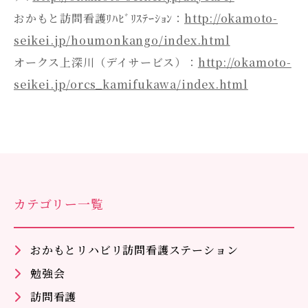
おかもと訪問看護ﾘﾊﾋﾞﾘｽﾃｰｼｮﾝ：
http://okamoto-
seikei.jp/houmonkango/index.html
オークス上深川（デイサービス）：
http://okamoto-
seikei.jp/orcs_kamifukawa/index.html
カテゴリー一覧
おかもとリハビリ訪問看護ステーション
勉強会
訪問看護