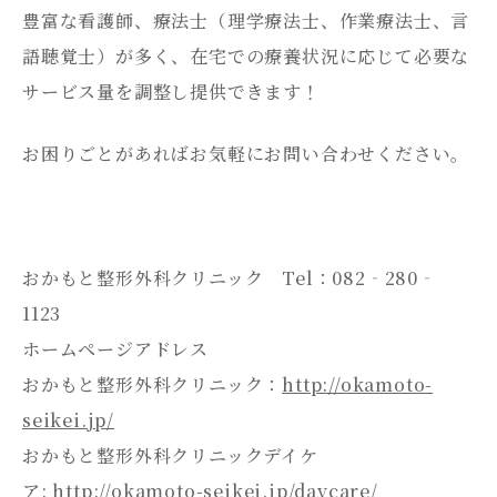
豊富な看護師、療法士（理学療法士、作業療法士、言
語聴覚士）が多く、在宅での療養状況に応じて必要な
サービス量を調整し提供できます！
お困りごとがあればお気軽にお問い合わせください。
おかもと整形外科クリニック Tel：082‐280‐
1123
ホームページアドレス
おかもと整形外科クリニック：
http://okamoto-
seikei.jp/
おかもと整形外科クリニックデイケ
ア:
http://okamoto-seikei.jp/daycare/