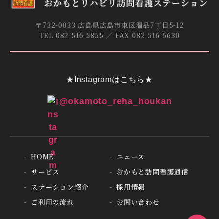
〒732-0033 広島県広島市東区温品7丁目5-12
TEL 082-516-5855 ／ FAX 082-516-6630
★Instagramはこちら★
@okamoto_reha_houkan
HOME
ニュース
サービス
おかもと訪問看護通信
ステーション紹介
採用情報
ご利用の流れ
お問い合わせ