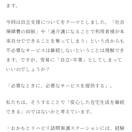
ます。
今回は自立支援についてをテーマとしました。「社会
保障費の抑制」や「過介護になることで利用者様が本
来自分でできることを奪ってしまう」という点からも
不必要なサービスは継続しないということは理解でき
ます。ですが、安易に「自立=卒業」としてしまって
いいのでしょうか？
「必要なときに、必要なサービスを提供する」。
私たちは、そうすることで「安心した在宅生活を継続
できる」のではないかと考えています。
・おかもとリハビリ訪問看護ステーションには、経験