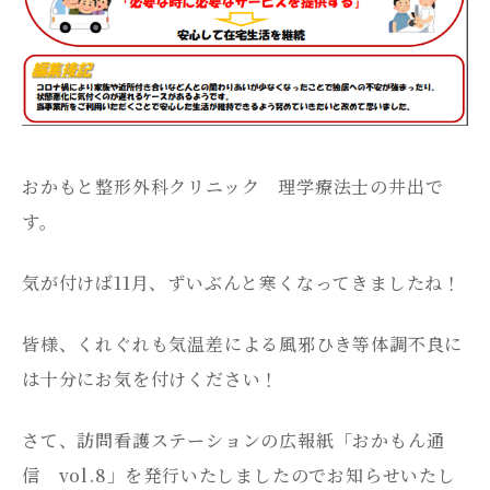
おかもと整形外科クリニック 理学療法士の井出で
す。
気が付けば11月、ずいぶんと寒くなってきましたね！
皆様、くれぐれも気温差による風邪ひき等体調不良に
は十分にお気を付けください！
さて、訪問看護ステーションの広報紙「おかもん通
信 vol.8」を発行いたしましたのでお知らせいたし