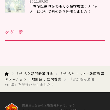
2022.09.08
「在宅医療現場で使える植物療法テクニッ
ク」について勉強会を開催しました！
タグ一覧
おかもと訪問看護通信
おかもとリハビリ訪問看護
ステーション
勉強会
訪問看護
「おかもん通信
vol.8」を発行いたしました！