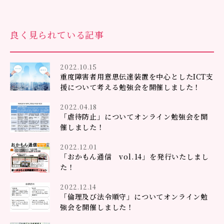
良く見られている記事
2022.10.15
重度障害者用意思伝達装置を中心としたICT支
援について考える勉強会を開催しました！
2022.04.18
「虐待防止」についてオンライン勉強会を開
催しました！
2022.12.01
「おかもん通信 vol.14」を発行いたしまし
た！
2022.12.14
「倫理及び法令順守」についてオンライン勉
強会を開催しました！