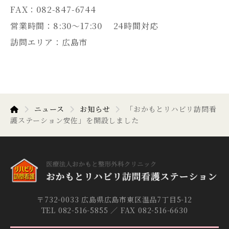
FAX：082-847-6744
営業時間：8:30～17:30 24時間対応
訪問エリア：広島市
ニュース
お知らせ
「おかもとリハビリ訪問看
護ステーション安佐」を開設しました
〒732-0033 広島県広島市東区温品7丁目5-12
TEL 082-516-5855 ／ FAX 082-516-6630