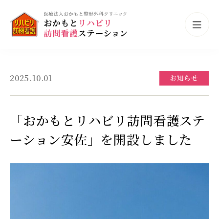
2025.10.01
お知らせ
「おかもとリハビリ訪問看護ステ
ーション安佐」を開設しました