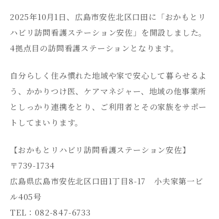
2025年10月1日、広島市安佐北区口田に「おかもとリ
ハビリ訪問看護ステーション安佐」を開設しました。
4拠点目の訪問看護ステーションとなります。
自分らしく住み慣れた地域や家で安心して暮らせるよ
う、かかりつけ医、ケアマネジャー、地域の他事業所
としっかり連携をとり、ご利用者とその家族をサポー
トしてまいります。
【おかもとリハビリ訪問看護ステーション安佐】
〒739-1734
広島県広島市安佐北区口田1丁目8-17 小夫家第一ビ
ル405号
TEL：082-847-6733